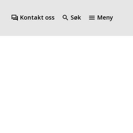
Kontakt oss
Søk
Meny