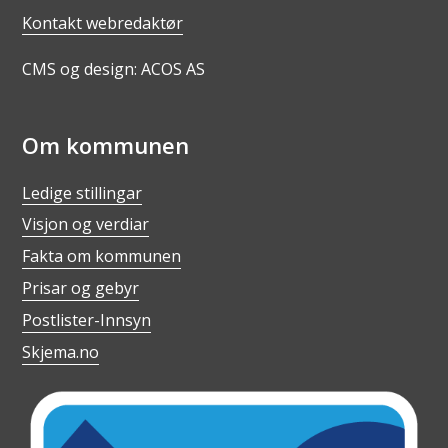
Kontakt webredaktør
CMS og design: ACOS AS
Om kommunen
Ledige stillingar
Visjon og verdiar
Fakta om kommunen
Prisar og gebyr
Postlister-Innsyn
Skjema.no