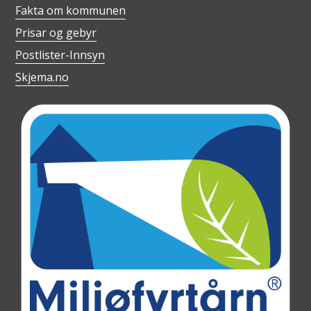
Fakta om kommunen
Prisar og gebyr
Postlister-Innsyn
Skjema.no