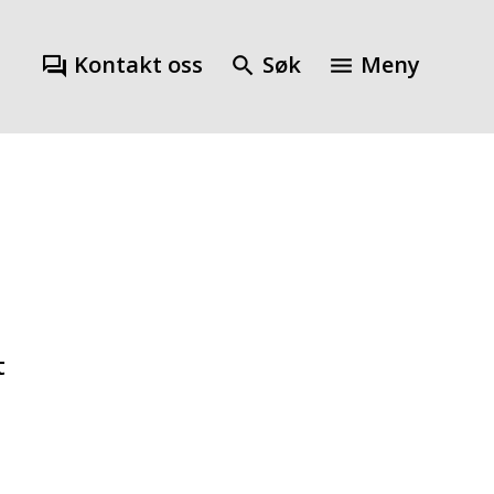
Kontakt oss
Søk
Meny
t