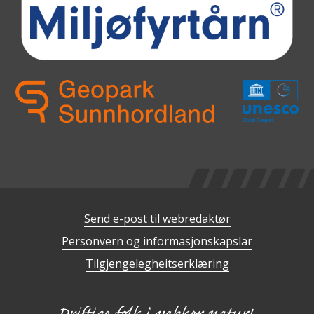
Send e-post til webredaktør
Personvern og informasjonskapslar
Tilgjengelegheitserklæring