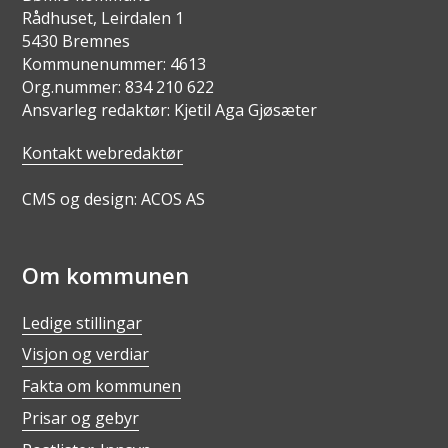
Rådhuset, Leirdalen 1
5430 Bremnes
Kommunenummer: 4613
Org.nummer: 834 210 622
Ansvarleg redaktør: Kjetil Aga Gjøsæter
Kontakt webredaktør
CMS og design: ACOS AS
Om kommunen
Ledige stillingar
Visjon og verdiar
Fakta om kommunen
Prisar og gebyr