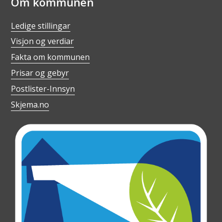
Om kommunen
Ledige stillingar
Visjon og verdiar
Fakta om kommunen
Prisar og gebyr
Postlister-Innsyn
Skjema.no