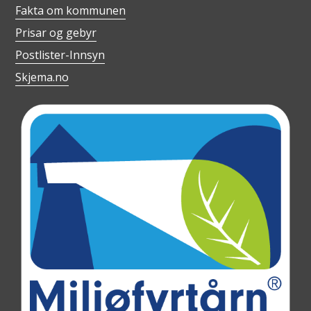
Fakta om kommunen
Prisar og gebyr
Postlister-Innsyn
Skjema.no