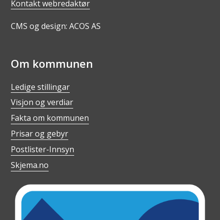
Kontakt webredaktør
CMS og design: ACOS AS
Om kommunen
Ledige stillingar
Visjon og verdiar
Fakta om kommunen
Prisar og gebyr
Postlister-Innsyn
Skjema.no