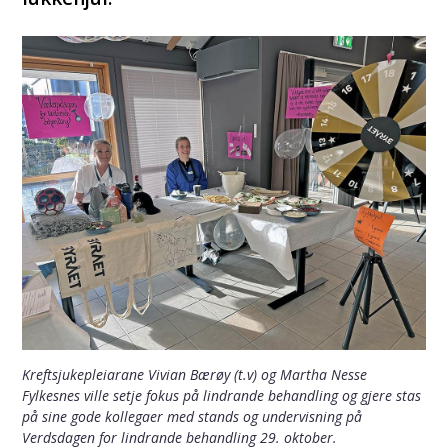
Kreftsjukepleiarane Vivian Bærøy (t.v) og Martha Nesse
Fylkesnes ville setje fokus på lindrande behandling og gjere stas
på sine gode kollegaer med stands og undervisning på
Verdsdagen for lindrande behandling 29. oktober.