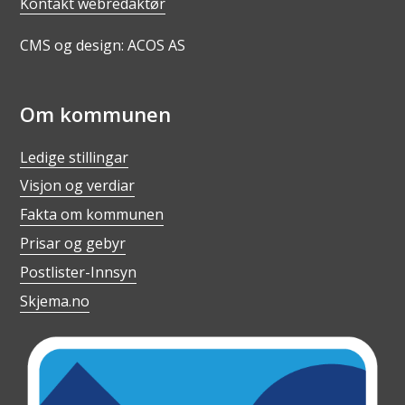
Kontakt webredaktør
CMS og design: ACOS AS
Om kommunen
Ledige stillingar
Visjon og verdiar
Fakta om kommunen
Prisar og gebyr
Postlister-Innsyn
Skjema.no