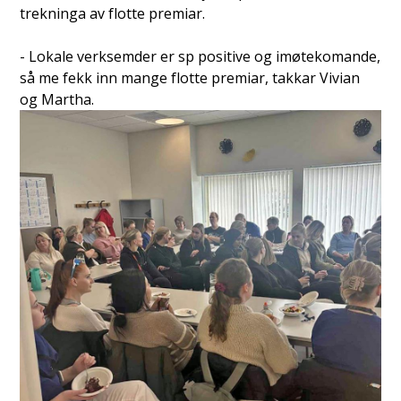
trekninga av flotte premiar.
- Lokale verksemder er sp positive og imøtekomande,
så me fekk inn mange flotte premiar, takkar Vivian
og Martha.