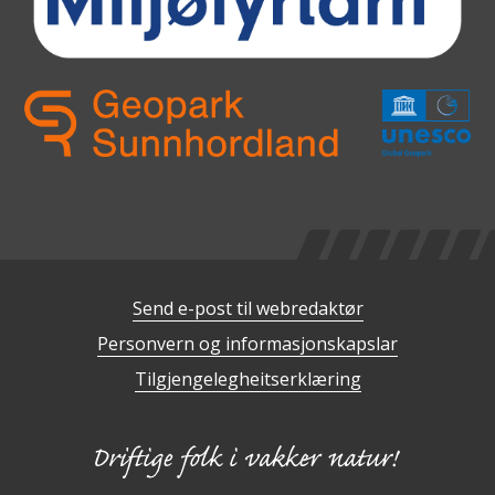
Send e-post til webredaktør
Personvern og informasjonskapslar
Tilgjengelegheitserklæring