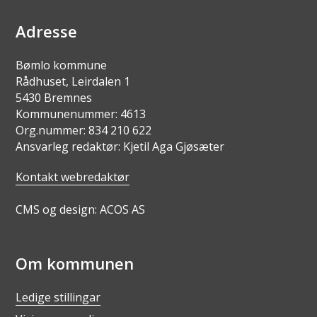
Adresse
Bømlo kommune
Rådhuset, Leirdalen 1
5430 Bremnes
Kommunenummer: 4613
Org.nummer: 834 210 622
Ansvarleg redaktør: Kjetil Aga Gjøsæter
Kontakt webredaktør
CMS og design: ACOS AS
Om kommunen
Ledige stillingar