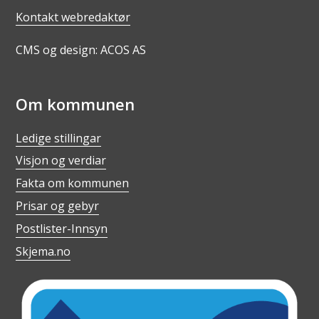
Kontakt webredaktør
CMS og design: ACOS AS
Om kommunen
Ledige stillingar
Visjon og verdiar
Fakta om kommunen
Prisar og gebyr
Postlister-Innsyn
Skjema.no