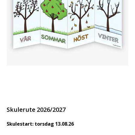
Skulerute 2026/2027
Skulestart: torsdag 13.08.26