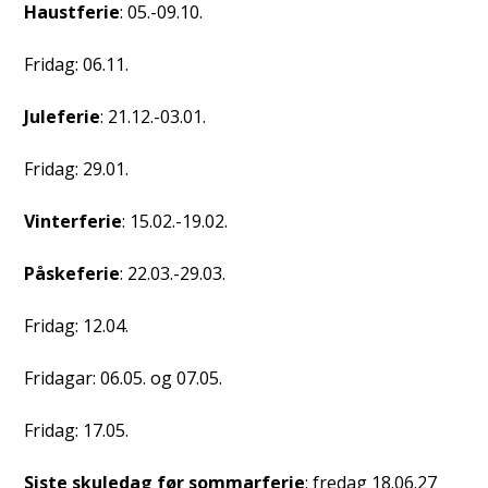
Haustferie
: 05.-09.10.
Fridag: 06.11.
Juleferie
: 21.12.-03.01.
Fridag: 29.01.
Vinterferie
: 15.02.-19.02.
Påskeferie
: 22.03.-29.03.
Fridag: 12.04.
Fridagar: 06.05. og 07.05.
Fridag: 17.05.
Siste skuledag før sommarferie
: fredag 18.06.27