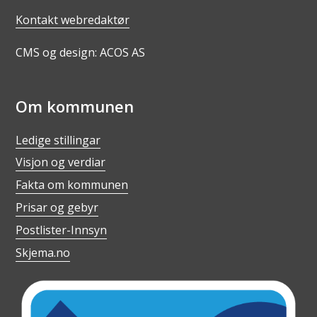
Kontakt webredaktør
CMS og design: ACOS AS
Om kommunen
Ledige stillingar
Visjon og verdiar
Fakta om kommunen
Prisar og gebyr
Postlister-Innsyn
Skjema.no