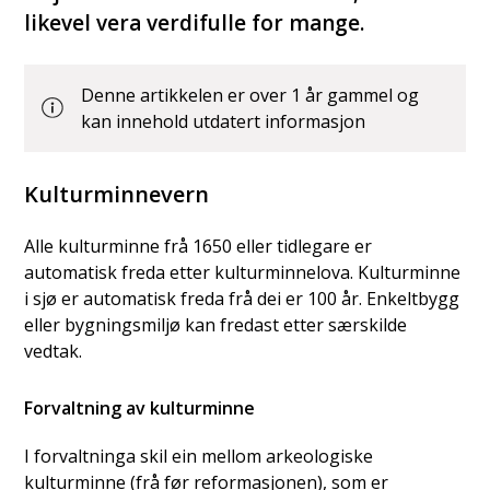
likevel vera verdifulle for mange.
Denne artikkelen er over 1 år gammel og
kan innehold utdatert informasjon
Kulturminnevern
Alle kulturminne frå 1650 eller tidlegare er
automatisk freda etter kulturminnelova. Kulturminne
i sjø er automatisk freda frå dei er 100 år. Enkeltbygg
eller bygningsmiljø kan fredast etter særskilde
vedtak.
Forvaltning av kulturminne
I forvaltninga skil ein mellom arkeologiske
kulturminne (frå før reformasjonen), som er